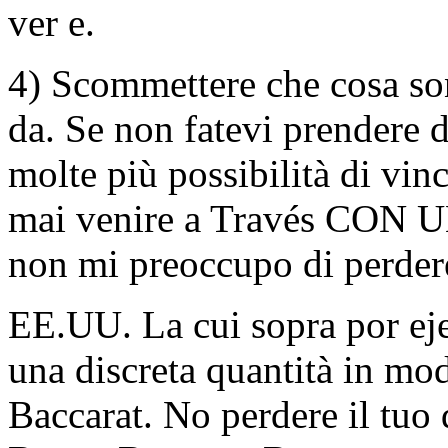
ver e.
4) Scommettere che cosa son
da. Se non fatevi prendere d
molte più possibilità di vinc
mai venire a Través CON UN
non mi preoccupo di perder
EE.UU. La cui sopra por eje
una discreta quantità in mo
Baccarat. No perdere il tuo 