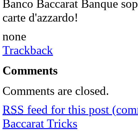
Banco Baccarat Banque sopr
carte d'azzardo!
none
Trackback
Comments
Comments are closed.
RSS
feed for this post (co
Baccarat Tricks