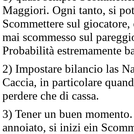
Maggiori. Ogni tanto, si po
Scommettere sul giocatore, 
mai scommesso sul pareggi
Probabilità estremamente ba
2) Impostare bilancio las N
Caccia, in particolare quan
perdere che di cassa.
3) Tener un buen momento. S
annoiato, si inizi ein Scomm