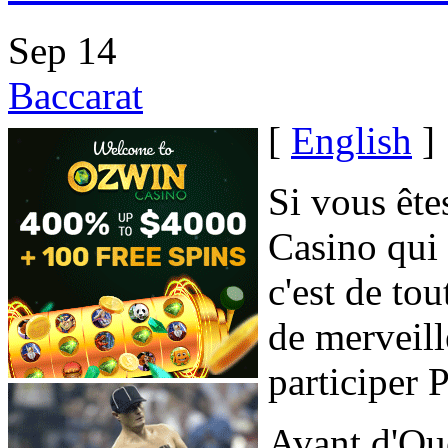
Sep
14
Baccarat
[
English
]
Si vous ête
Casino qui 
c'est de to
de merveill
participer 
Avant d'Qu