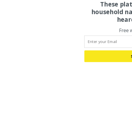
These pla
household na
hear
Free 