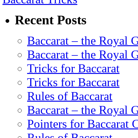
Recent Posts
Baccarat – the Roya
Baccarat – the Royal
Tricks for Baccarat
Tricks for Baccarat
Rules of Baccarat
Baccarat – the Royal
Pointers for Baccarat
Rules of Baccarat