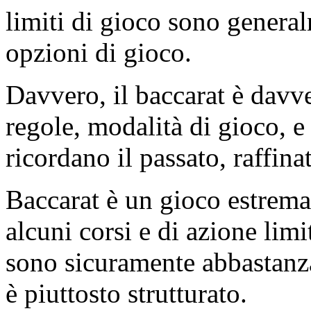
limiti di gioco sono general
opzioni di gioco.
Davvero, il baccarat è davv
regole, modalità di gioco, e 
ricordano il passato, raffina
Baccarat è un gioco estrem
alcuni corsi e di azione limi
sono sicuramente abbastanza
è piuttosto strutturato.