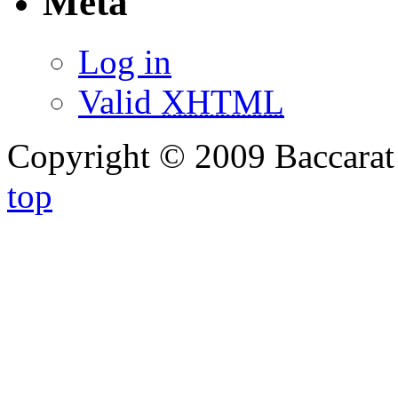
Meta
Log in
Valid
XHTML
Copyright © 2009 Baccarat
top