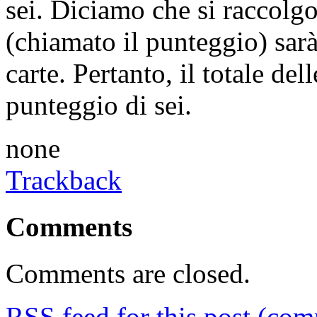
sei. Diciamo che si raccolgon
(chiamato il punteggio) sarà 
carte. Pertanto, il totale del
punteggio di sei.
none
Trackback
Comments
Comments are closed.
RSS
feed for this post (co